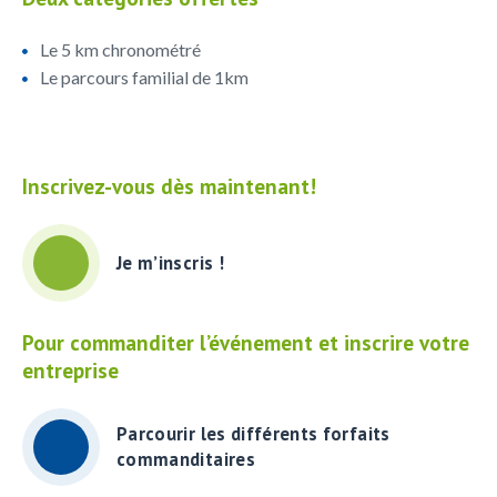
Le 5 km chronométré
Le parcours familial de 1km
Inscrivez-vous dès maintenant!
Je m’inscris !
Pour commanditer l’événement et inscrire
votre
entreprise
Parcourir les différents forfaits
commanditaires