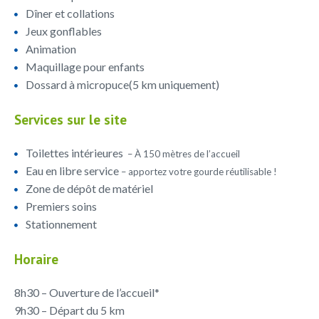
Dîner et collations
Jeux gonflables
Animation
Maquillage pour enfants
Dossard à micropuce(5 km uniquement)
Services sur le site
Toilettes intérieures
– À 150 mètres de l’accueil
Eau en libre service
– apportez votre gourde réutilisable !
Zone de dépôt de matériel
Premiers soins
Stationnement
Horaire
8h30 – Ouverture de l’accueil*
9h30 – Départ du 5 km