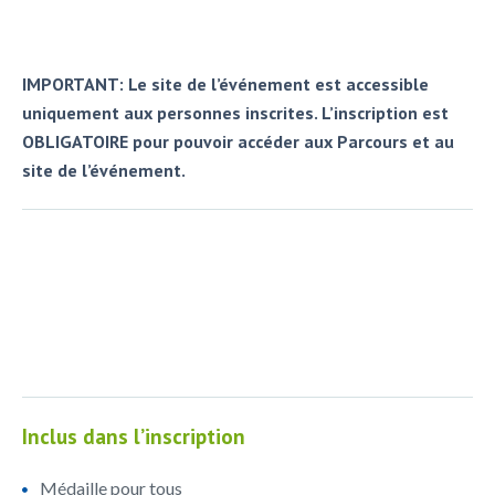
IMPORTANT: Le site de l’événement est accessible
uniquement aux personnes inscrites. L’inscription est
OBLIGATOIRE pour pouvoir accéder aux Parcours et au
site de l’événement.
Inclus dans l’inscription
Médaille pour tous