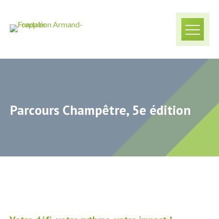
Parcours Champêtre, 5e édition