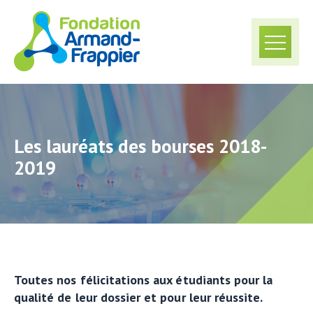
Les lauréats des bourses 2018-
2019
Toutes nos félicitations aux étudiants pour la
qualité de leur dossier et pour leur réussite.