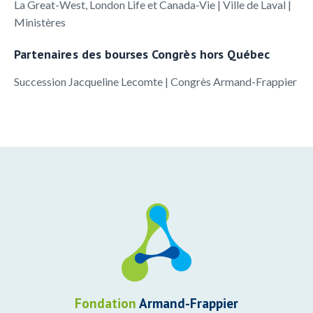
La Great-West, London Life et Canada-Vie | Ville de Laval |
Ministères
Partenaires des bourses Congrès hors Québec
Succession Jacqueline Lecomte | Congrès Armand-Frappier
Fondation
Armand-Frappier