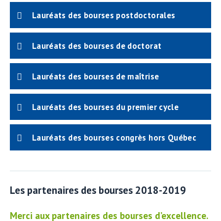
Lauréats des bourses postdoctorales
Lauréats des bourses de doctorat
Lauréats des bourses de maîtrise
Lauréats des bourses du premier cycle
Lauréats des bourses congrès hors Québec
Les partenaires des bourses 2018-2019
Merci aux partenaires des bourses d’excellence.