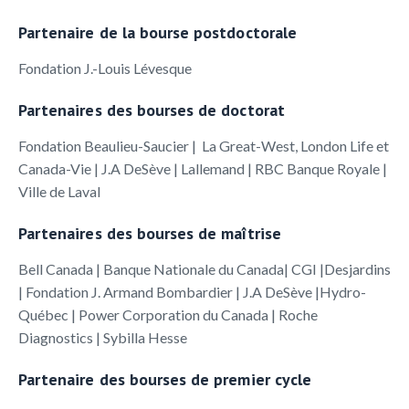
Partenaire de la bourse postdoctorale
Fondation J.-Louis Lévesque
Partenaires des bourses de doctorat
Fondation Beaulieu-Saucier | La Great-West, London Life et
Canada-Vie | J.A DeSève | Lallemand | RBC Banque Royale |
Ville de Laval
Partenaires des bourses de maîtrise
Bell Canada | Banque Nationale du Canada| CGI |Desjardins
| Fondation J. Armand Bombardier | J.A DeSève |Hydro-
Québec | Power Corporation du Canada | Roche
Diagnostics | Sybilla Hesse
Partenaire des bourses de premier cycle